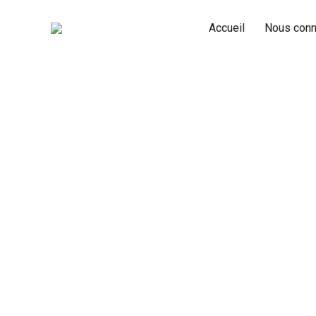
Accueil
Nous conn