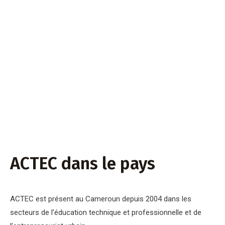
ACTEC dans le pays
ACTEC est présent au Cameroun depuis 2004 dans les
secteurs de l’éducation technique et professionnelle et de