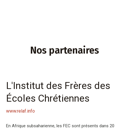
Nos partenaires
L'Institut des Frères des
Écoles Chrétiennes
www.relaf.info
En Afrique subsaharienne, les FEC sont présents dans 20