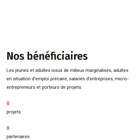
Nos bénéficiaires
Les jeunes et adultes issus de milieux marginalisés, adultes
en situation d’emploi précaire, salariés d’entreprises, micro-
entrepreneurs et porteurs de projets.
0
projets
0
partenaires