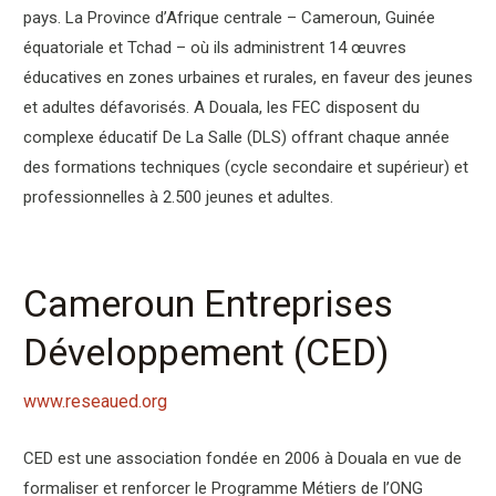
pays. La Province d’Afrique centrale – Cameroun, Guinée
équatoriale et Tchad – où ils administrent 14 œuvres
éducatives en zones urbaines et rurales, en faveur des jeunes
et adultes défavorisés. A Douala, les FEC disposent du
complexe éducatif De La Salle (DLS) offrant chaque année
des formations techniques (cycle secondaire et supérieur) et
professionnelles à 2.500 jeunes et adultes.
Cameroun Entreprises
Développement (CED)
www.reseaued.org
CED est une association fondée en 2006 à Douala en vue de
formaliser et renforcer le Programme Métiers de l’ONG