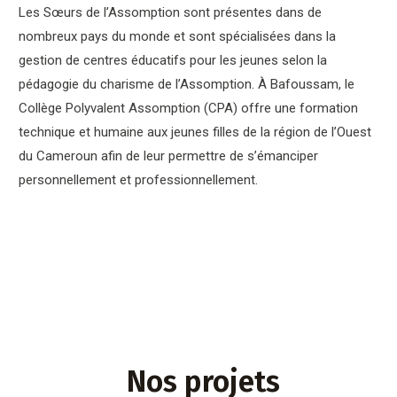
Les Sœurs de l’Assomption sont présentes dans de
nombreux pays du monde et sont spécialisées dans la
gestion de centres éducatifs pour les jeunes selon la
pédagogie du charisme de l’Assomption. À Bafoussam, le
Collège Polyvalent Assomption (CPA) offre une formation
technique et humaine aux jeunes filles de la région de l’Ouest
du Cameroun afin de leur permettre de s’émanciper
personnellement et professionnellement.
Nos projets