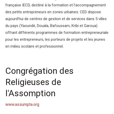
française IECD, destiné à la formation et l’accompagnement
des petits entrepreneurs en zones urbaines. CED dispose
aujourd’hui de centres de gestion et de services dans 5 villes
du pays (Yaoundé, Douala, Bafoussam, Kribi et Garoua)
offrant différents programmes de formation entrepreneuriale
pour les entrepreneurs, les porteurs de projets et les jeunes
en milieu scolaire et professionnel.
Congrégation des
Religieuses de
l'Assomption
www.assumpta.org