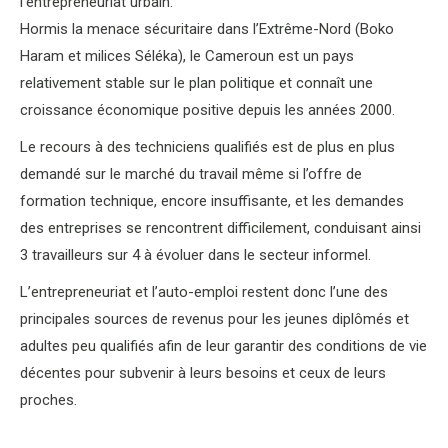
l’entrepreneuriat urbain.
Hormis la menace sécuritaire dans l’Extrême-Nord (Boko
Haram et milices Séléka), le Cameroun est un pays
relativement stable sur le plan politique et connaît une
croissance économique positive depuis les années 2000.
Le recours à des techniciens qualifiés est de plus en plus
demandé sur le marché du travail même si l’offre de
formation technique, encore insuffisante, et les demandes
des entreprises se rencontrent difficilement, conduisant ainsi
3 travailleurs sur 4 à évoluer dans le secteur informel.
L’entrepreneuriat et l’auto-emploi restent donc l’une des
principales sources de revenus pour les jeunes diplômés et
adultes peu qualifiés afin de leur garantir des conditions de vie
décentes pour subvenir à leurs besoins et ceux de leurs
proches.