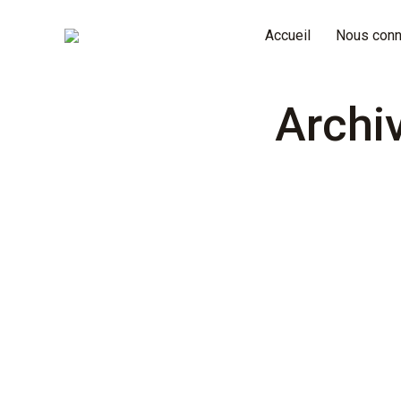
Accueil
Nous conn
Archiv