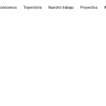
Conócenos
Trayectoria
Nuestro trabajo
Proyectos