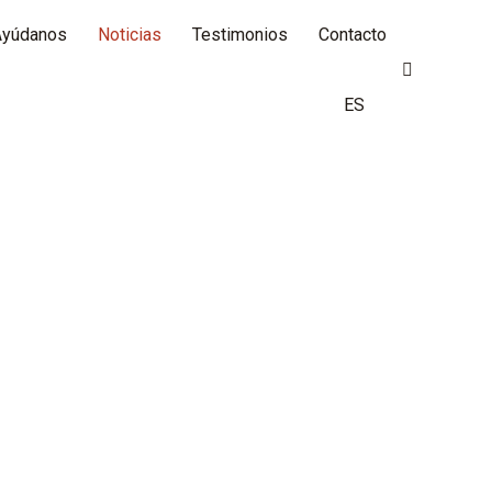
Ayúdanos
Noticias
Testimonios
Contacto
Buscar:
ES