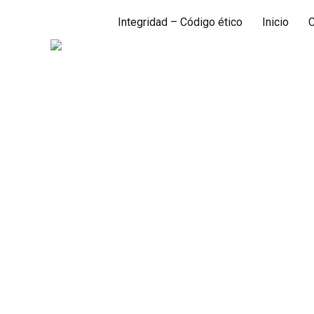
Integridad – Código ético
Inicio