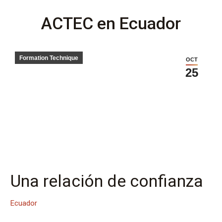
ACTEC en Ecuador
Formation Technique
OCT
25
Una relación de confianza
Ecuador