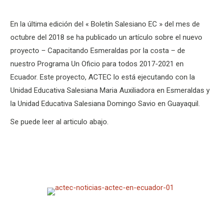
En la última edición del « Boletín Salesiano EC » del mes de
octubre del 2018 se ha publicado un artículo sobre el nuevo
proyecto – Capacitando Esmeraldas por la costa – de
nuestro Programa Un Oficio para todos 2017-2021 en
Ecuador. Este proyecto, ACTEC lo está ejecutando con la
Unidad Educativa Salesiana Maria Auxiliadora en Esmeraldas y
la Unidad Educativa Salesiana Domingo Savio en Guayaquil.
Se puede leer al articulo abajo.