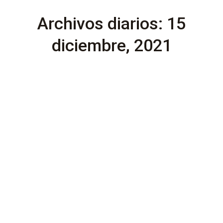
Archivos diarios:
15
diciembre, 2021