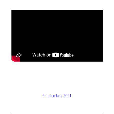
6 diciembre, 2021