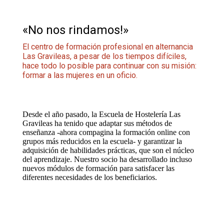
«No nos rindamos!»
El centro de formación profesional en alternancia
Las Gravileas, a pesar de los tiempos difíciles,
hace todo lo posible para continuar con su misión:
formar a las mujeres en un oficio.
Desde el año pasado, la Escuela de Hostelería Las
Gravileas ha tenido que adaptar sus métodos de
enseñanza -ahora compagina la formación online con
grupos más reducidos en la escuela- y garantizar la
adquisición de habilidades prácticas, que son el núcleo
del aprendizaje. Nuestro socio ha desarrollado incluso
nuevos módulos de formación para satisfacer las
diferentes necesidades de los beneficiarios.