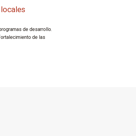
 locales
programas de desarrollo.
ortalecimiento de las