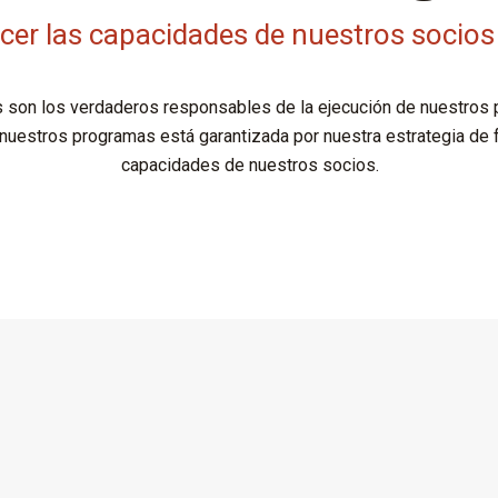
cer las capacidades de nuestros socios
 son los verdaderos responsables de la ejecución de nuestros 
 nuestros programas está garantizada por nuestra estrategia de f
capacidades de nuestros socios.