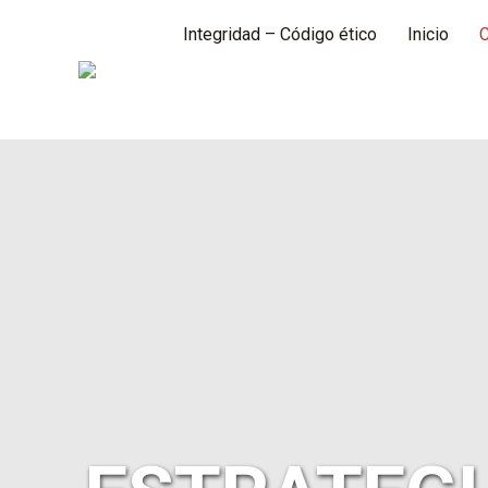
Integridad – Código ético
Inicio