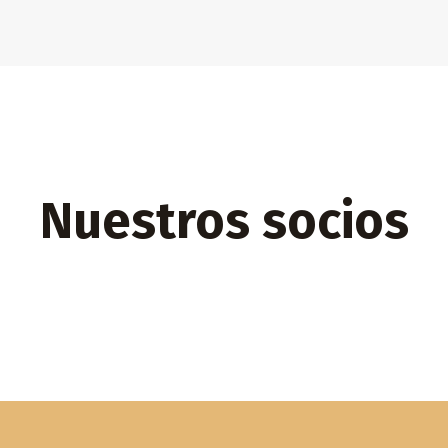
Nuestros socios