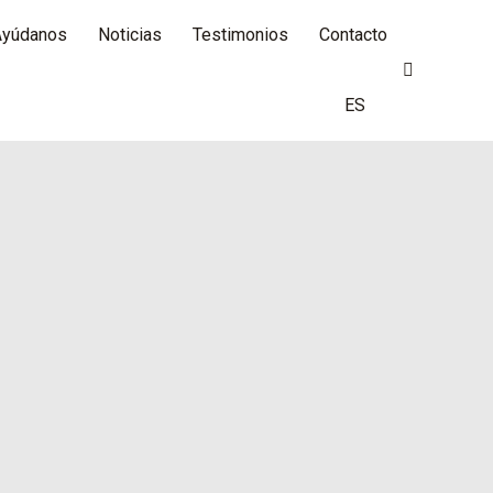
Ayúdanos
Noticias
Testimonios
Contacto
Buscar:
ES