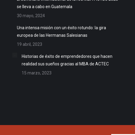
se lleva a cabo en Guatemala
30 mayo, 2024
Una intensa misión con un éxito rotundo: la gira
europea de las Hermanas Salesianas
19 abril, 2023
Historias de éxito de emprendedores que hacen
realidad sus sueños gracias al MBA de ACTEC
15 marzo, 2023