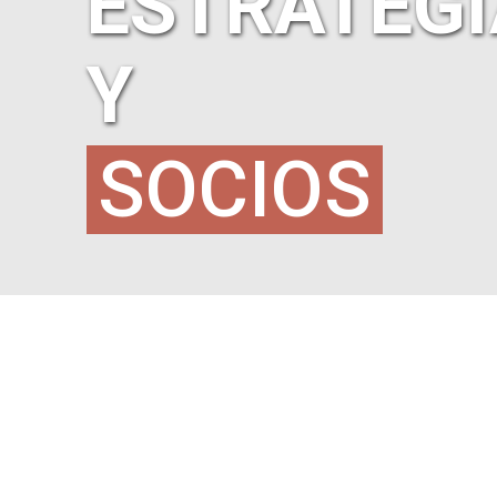
ESTRATEGI
Y
SOCIOS