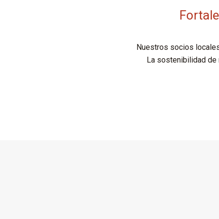
Fortale
Nuestros socios locales
La sostenibilidad de