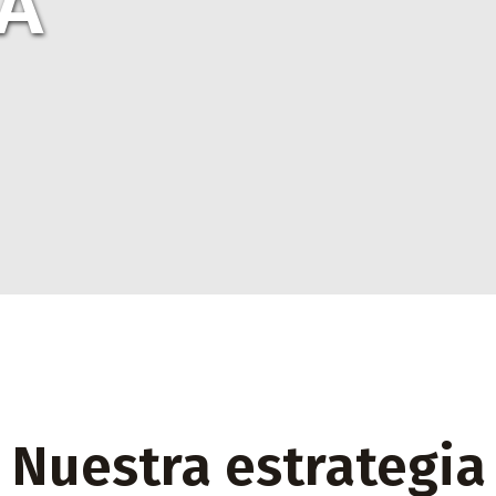
A
Nuestra estrategia