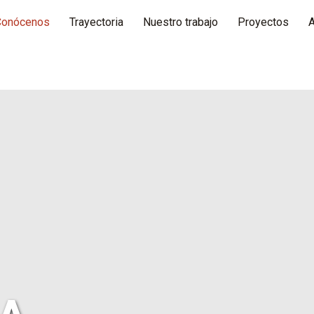
Conócenos
Trayectoria
Nuestro trabajo
Proyectos