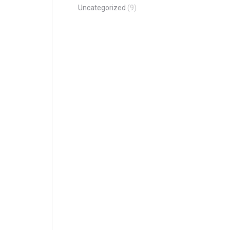
Uncategorized
(9)