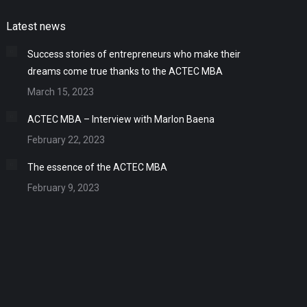
Latest news
Success stories of entrepreneurs who make their
dreams come true thanks to the ACTEC MBA
March 15, 2023
ACTEC MBA – Interview with Marlon Baena
February 22, 2023
The essence of the ACTEC MBA
February 9, 2023