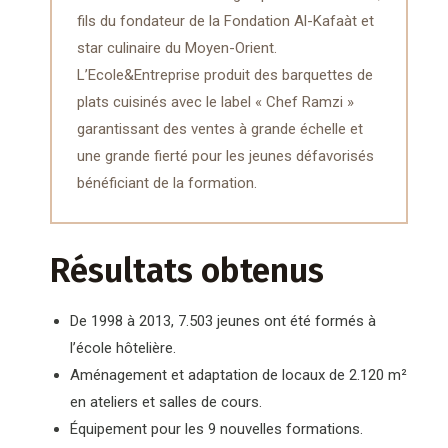
fils du fondateur de la Fondation Al-Kafaàt et
star culinaire du Moyen-Orient.
L’Ecole&Entreprise produit des barquettes de
plats cuisinés avec le label « Chef Ramzi »
garantissant des ventes à grande échelle et
une grande fierté pour les jeunes défavorisés
bénéficiant de la formation.
Résultats obtenus
De 1998 à 2013, 7.503 jeunes ont été formés à
l’école hôtelière.
Aménagement et adaptation de locaux de 2.120 m²
en ateliers et salles de cours.
Équipement pour les 9 nouvelles formations.