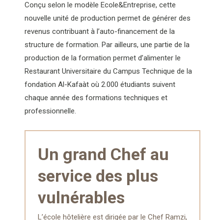
Conçu selon le modèle Ecole&Entreprise, cette
nouvelle unité de production permet de générer des
revenus contribuant à l’auto-financement de la
structure de formation. Par ailleurs, une partie de la
production de la formation permet d’alimenter le
Restaurant Universitaire du Campus Technique de la
fondation Al-Kafaàt où 2.000 étudiants suivent
chaque année des formations techniques et
professionnelle.
Un grand Chef au
service des plus
vulnérables
L’école hôtelière est dirigée par le Chef Ramzi,