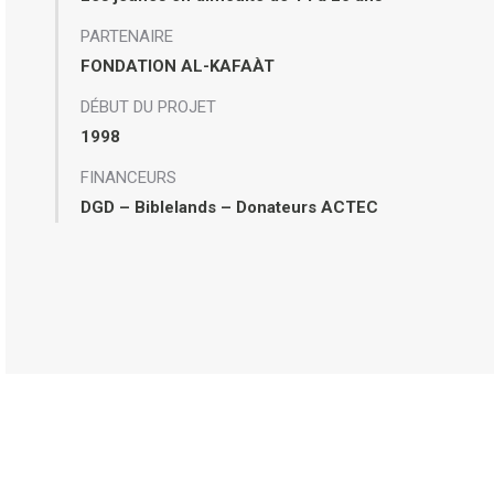
PARTENAIRE
FONDATION AL-KAFAÀT
DÉBUT DU PROJET
1998
FINANCEURS
DGD – Biblelands – Donateurs ACTEC