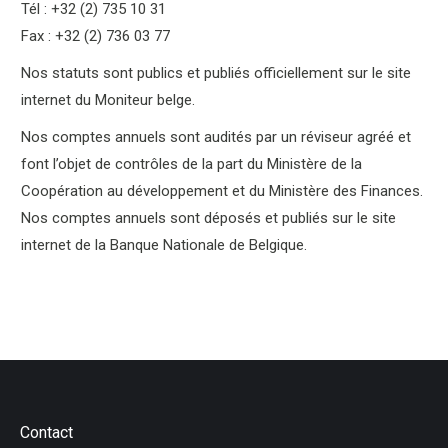
Tél : +32 (2) 735 10 31
Fax : +32 (2) 736 03 77
Nos statuts sont publics et publiés officiellement sur le site
internet du Moniteur belge.
Nos comptes annuels sont audités par un réviseur agréé et
font l’objet de contrôles de la part du Ministère de la
Coopération au développement et du Ministère des Finances.
Nos comptes annuels sont déposés et publiés sur le site
internet de la Banque Nationale de Belgique.
Contact