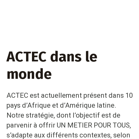
ACTEC dans le
monde
ACTEC est actuellement présent dans 10
pays d’Afrique et d’Amérique latine.
Notre stratégie, dont l’objectif est de
parvenir à offrir UN METIER POUR TOUS,
s’adapte aux différents contextes, selon