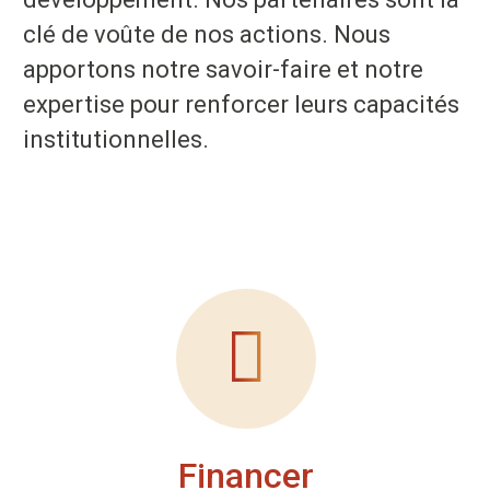
clé de voûte de nos actions. Nous
apportons notre savoir-faire et notre
expertise pour renforcer leurs capacités
institutionnelles.
Financer