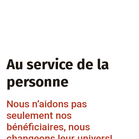
Au service de la
personne
Nous n’aidons pas
seulement nos
bénéficiaires, nous
changeons leur univers!