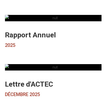
Rapport Annuel
2025
Lettre d'ACTEC
DÉCEMBRE 2025