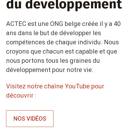
du développement
ACTEC est une ONG belge créée il y a 40
ans dans le but de développer les
compétences de chaque individu. Nous
croyons que chacun est capable et que
nous portons tous les graines du
développement pour notre vie.
Visitez notre chaîne YouTube pour
découvrir :
NOS VIDÉOS