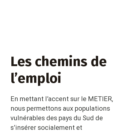
Les chemins de
l’emploi
En mettant l’accent sur le METIER,
nous permettons aux populations
vulnérables des pays du Sud de
s’insérer socialement et