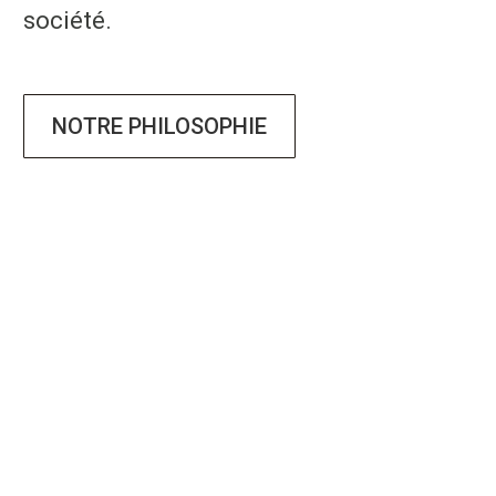
société.
NOTRE PHILOSOPHIE