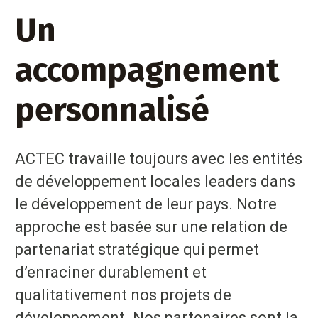
Un
accompagnement
personnalisé
ACTEC travaille toujours avec les entités
de développement locales leaders dans
le développement de leur pays. Notre
approche est basée sur une relation de
partenariat stratégique qui permet
d’enraciner durablement et
qualitativement nos projets de
développement. Nos partenaires sont la