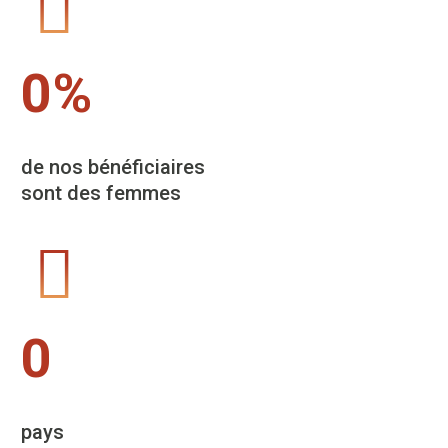
0
%
de nos bénéficiaires
sont des femmes
0
pays