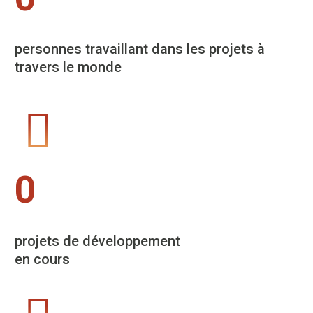
personnes travaillant dans les projets à
travers le monde
0
projets de développement
en cours