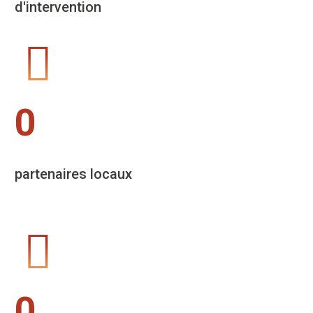
d'intervention
0
partenaires locaux
0