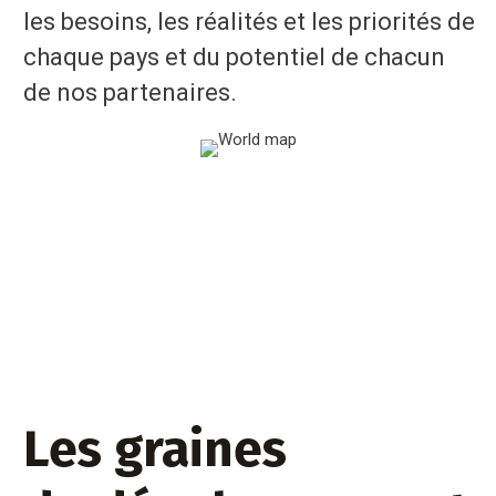
les besoins, les réalités et les priorités de
chaque pays et du potentiel de chacun
de nos partenaires.
Les graines