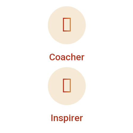
Coacher
Inspirer