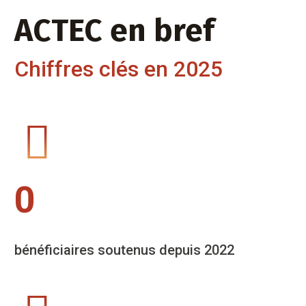
ACTEC en bref
Chiffres clés en 2025
0
bénéficiaires soutenus depuis 2022