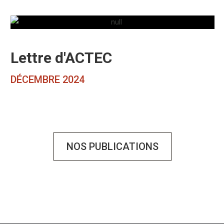
Lettre d'ACTEC
DÉCEMBRE 2024
NOS PUBLICATIONS