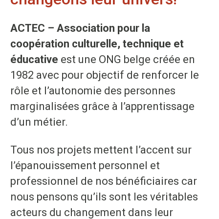
ACTEC – Association pour la
coopération culturelle, technique et
éducative
est une ONG belge créée en
1982 avec pour objectif de renforcer le
rôle et l’autonomie des personnes
marginalisées grâce à l’apprentissage
d’un métier.
Tous nos projets mettent l’accent sur
l’épanouissement personnel et
professionnel de nos bénéficiaires car
nous pensons qu’ils sont les véritables
acteurs du changement dans leur