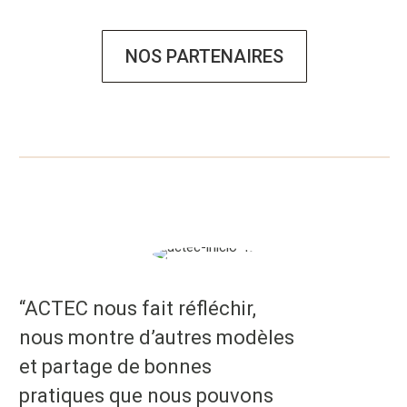
NOS PARTENAIRES
“ACTEC nous fait réfléchir,
nous montre d’autres modèles
et partage de bonnes
pratiques que nous pouvons