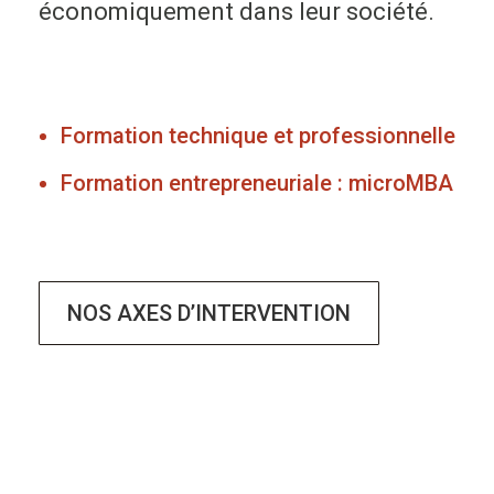
économiquement dans leur société.
Formation technique et professionnelle
Formation entrepreneuriale : microMBA
NOS AXES D’INTERVENTION