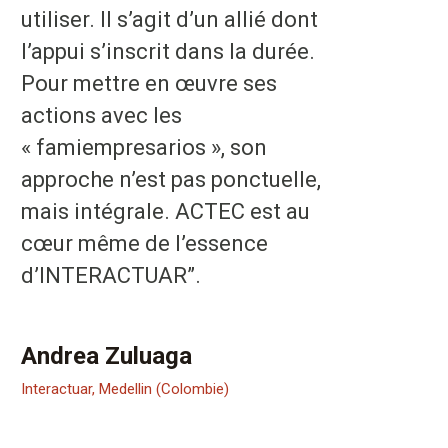
utiliser. Il s’agit d’un allié dont
l’appui s’inscrit dans la durée.
Pour mettre en œuvre ses
actions avec les
« famiempresarios », son
approche n’est pas ponctuelle,
mais intégrale. ACTEC est au
cœur même de l’essence
d’INTERACTUAR”.
Andrea Zuluaga
Interactuar, Medellin (Colombie)