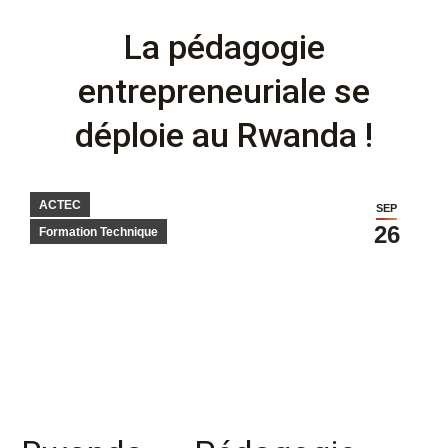
La pédagogie
entrepreneuriale se
déploie au Rwanda !
ACTEC
SEP
26
Formation Technique