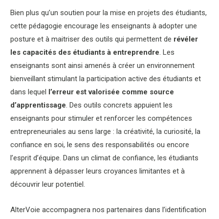
Bien plus qu’un soutien pour la mise en projets des étudiants,
cette pédagogie encourage les enseignants à adopter une
posture et à maitriser des outils qui permettent de
révéler
les capacités des étudiants à entreprendre
. Les
enseignants sont ainsi amenés à créer un environnement
bienveillant stimulant la participation active des étudiants et
dans lequel
l’erreur est valorisée comme source
d’apprentissage
. Des outils concrets appuient les
enseignants pour stimuler et renforcer les compétences
entrepreneuriales au sens large : la créativité, la curiosité, la
confiance en soi, le sens des responsabilités ou encore
l’esprit d’équipe. Dans un climat de confiance, les étudiants
apprennent à dépasser leurs croyances limitantes et à
découvrir leur potentiel.
AlterVoie accompagnera nos partenaires dans l’identification