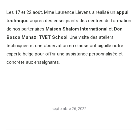
Les 17 et 22 août, Mme Laurence Lievens a réalisé un
appui
technique
auprès des enseignants des centres de formation
de nos partenaires
Maison Shalom International
et
Don
Bosco Muhazi TVET School
. Une visite des ateliers
techniques et une observation en classe ont aiguillé notre
experte belge pour offrir une assistance personnalisée et
concrète aux enseignants.
septembre 26, 2022
Navigation