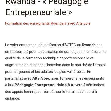
Rwanda - « Pédagogie
Entrepreneuriale »
Formation des
enseignants
Rwandais avec Altervoie
Le volet entrepreneurial de l’action d’ACTEC au
Rwanda
est
un facteur-clé pour la réalisation de son objectif : améliorer la
qualité de la formation technique et professionnelle et
augmenter les chances d’insertion dans le marché de l’emploi
pour les jeunes et les adultes les plus vulnérables. En
partenariat avec
AlterVoie
, nous formerons les enseignants
à la «
Pédagogie Entrepreneuriale
» à travers 4 séminaires,
des appuis techniques réalisés sur le terrain et un suivi à
distance.