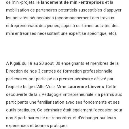
de mini-projets, le
lancement de mini-entreprises
et la
mobilisation de partenaires potentiels susceptibles d’appuyer
les activités périscolaires (accompagnement des travaux
entrepreneuriaux des jeunes, appui à certaines activités des
mini entreprises nécessitant une expertise spécifique, etc).
A Kigali, du 18 au 20 août, 30 enseignants et membres de la
Direction de nos 3 centres de formation professionnelle
partenaires ont participé au premier séminaire délivré par
l’experte belge d’AlterVoie, Mme
Laurence Lievens
. Cette
découverte de la « Pédagogie Entrepreneuriale » a permis aux
participants une familiarisation avec ses fondements et ses
outils pratiques. Ce séminaire était également l’occasion pour
nos 3 partenaires de se rencontrer et d’échanger sur leurs
expériences et bonnes pratiques.