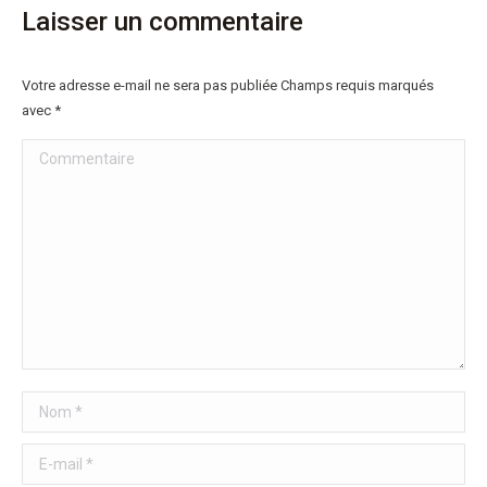
Laisser un commentaire
Votre adresse e-mail ne sera pas publiée Champs requis marqués
avec
*
Commentaire
Nom *
E-mail *