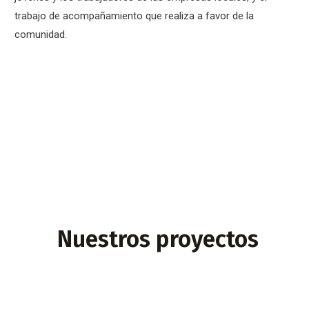
trabajo de acompañamiento que realiza a favor de la
comunidad.
Nuestros proyectos