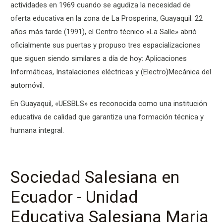
actividades en 1969 cuando se agudiza la necesidad de
oferta educativa en la zona de La Prosperina, Guayaquil. 22
años más tarde (1991), el Centro técnico «La Salle» abrió
oficialmente sus puertas y propuso tres espacializaciones
que siguen siendo similares a día de hoy: Aplicaciones
Informáticas, Instalaciones eléctricas y (Electro)Mecánica del
automóvil.
En Guayaquil, «UESBLS» es reconocida como una institución
educativa de calidad que garantiza una formación técnica y
humana integral.
Sociedad Salesiana en
Ecuador - Unidad
Educativa Salesiana Maria