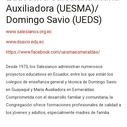
Auxiliadora (UESMA)/
Domingo Savio (UEDS)
www.salesianos.org.ec
www.dsavio.edu.ec
https://www.facebook.com/uesmaesmeraldas/
Desde 1973, los Salesianos administran numerosos
proyectos educativos en Ecuador, entre los que están los
colegios de enseñanza general y técnica de Domingo Savio
en Guayaquil y María Auxiliadora en Esmeraldas.
Comprometida con el desarrollo familiar y comunitaria, la
Congregación ofrece formaciones profesionales de calidad a
los jóvenes y adultos, especialmente madres de familia.