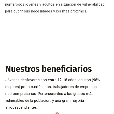
numerosos jóvenes y adultos en situación de vulnerabilidad,
para cubrir sus necesidades y los más próximos.
Nuestros beneficiarios
Jóvenes desfavorecidos entre 12-18 años; adultos (98%
mujeres) poco cualificados; trabajadores de empresas,
microempresarios. Pertenecientes a los grupos más
vulnerables de la población, y una gran mayoría
afrodescendientes.