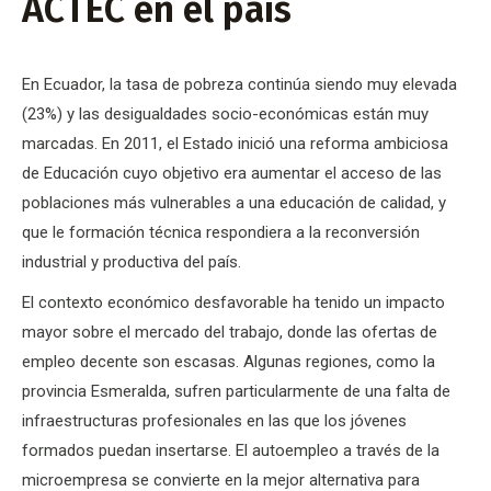
ACTEC en el país
En Ecuador, la tasa de pobreza continúa siendo muy elevada
(23%) y las desigualdades socio-económicas están muy
marcadas. En 2011, el Estado inició una reforma ambiciosa
de Educación cuyo objetivo era aumentar el acceso de las
poblaciones más vulnerables a una educación de calidad, y
que le formación técnica respondiera a la reconversión
industrial y productiva del país.
El contexto económico desfavorable ha tenido un impacto
mayor sobre el mercado del trabajo, donde las ofertas de
empleo decente son escasas. Algunas regiones, como la
provincia Esmeralda, sufren particularmente de una falta de
infraestructuras profesionales en las que los jóvenes
formados puedan insertarse. El autoempleo a través de la
microempresa se convierte en la mejor alternativa para