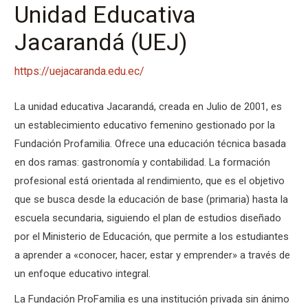
Unidad Educativa
Jacarandá (UEJ)
https://uejacaranda.edu.ec/
La unidad educativa Jacarandá, creada en Julio de 2001, es
un establecimiento educativo femenino gestionado por la
Fundación Profamilia. Ofrece una educación técnica basada
en dos ramas: gastronomía y contabilidad. La formación
profesional está orientada al rendimiento, que es el objetivo
que se busca desde la educación de base (primaria) hasta la
escuela secundaria, siguiendo el plan de estudios diseñado
por el Ministerio de Educación, que permite a los estudiantes
a aprender a «conocer, hacer, estar y emprender» a través de
un enfoque educativo integral.
La Fundación ProFamilia es una institución privada sin ánimo