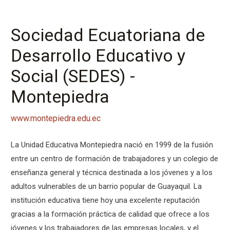
Sociedad Ecuatoriana de
Desarrollo Educativo y
Social (SEDES) -
Montepiedra
www.montepiedra.edu.ec
La Unidad Educativa Montepiedra nació en 1999 de la fusión
entre un centro de formación de trabajadores y un colegio de
enseñanza general y técnica destinada a los jóvenes y a los
adultos vulnerables de un barrio popular de Guayaquil. La
institución educativa tiene hoy una excelente reputación
gracias a la formación práctica de calidad que ofrece a los
jóvenes y los trabajadores de las empresas locales, y el