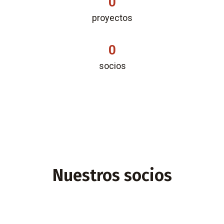
0
proyectos
0
socios
Nuestros socios