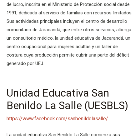
de lucro, inscrita en el Ministerio de Protección social desde
1991, dedicada al servicio de familias con recursos limitados.
Sus actividades principales incluyen el centro de desarrollo
comunitario de Jaracandá, que entre otros servicios, alberga:
un consultorio médico, la unidad educativa de Jacarandá, un
centro ocupacional para mujeres adultas y un taller de
costura cuya producción permite cubrir una parte del déficit
generado por UEJ.
Unidad Educativa San
Benildo La Salle (UESBLS)
https://www.facebook.com/sanbenildolasalle/
La unidad educativa San Benildo La Salle comienza sus