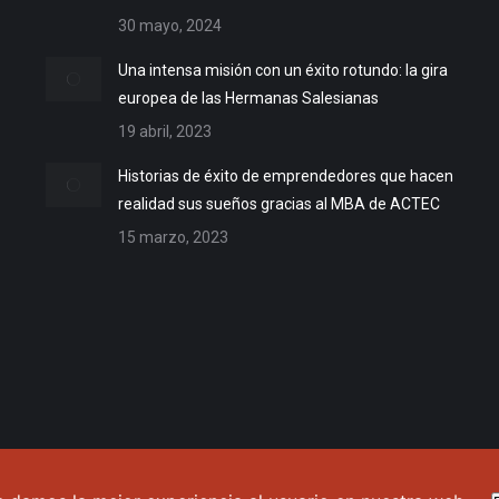
30 mayo, 2024
Una intensa misión con un éxito rotundo: la gira
europea de las Hermanas Salesianas
19 abril, 2023
Historias de éxito de emprendedores que hacen
realidad sus sueños gracias al MBA de ACTEC
15 marzo, 2023