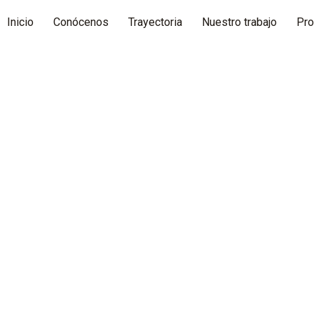
Inicio
Conócenos
Trayectoria
Nuestro trabajo
Pro