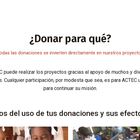
¿Donar para qué?
odas las donaciones se invierten
directamente en nuestros proyect
 puede realizar los proyectos gracias al apoyo de muchos y di
. Cualquier participación, por modesta que sea, es para ACTEC u
para continuar su misión.
s del uso de tus donaciones y sus efect