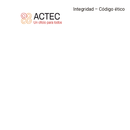
Integridad – Código ético