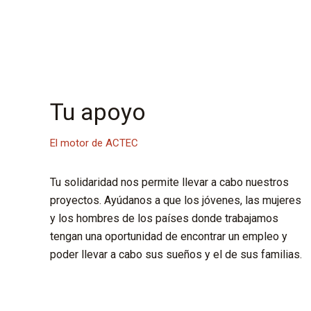
Tu apoyo
El motor de ACTEC
Tu solidaridad nos permite llevar a cabo nuestros
proyectos. Ayúdanos a que los jóvenes, las mujeres
y los hombres de los países donde trabajamos
tengan una oportunidad de encontrar un empleo y
poder llevar a cabo sus sueños y el de sus familias.