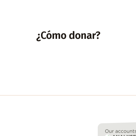
¿Cómo donar?