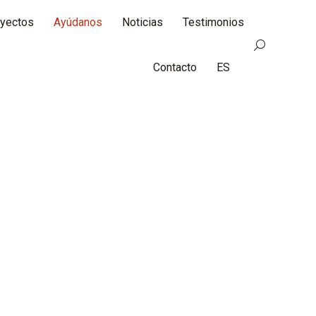
yectos
Ayúdanos
Noticias
Testimonios
Buscar:
Contacto
ES