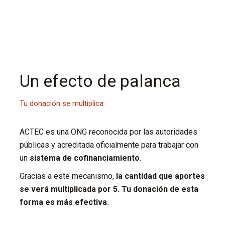
Un efecto de palanca
Tu donación se multiplica
ACTEC es una ONG reconocida por las autoridades
públicas y acreditada oficialmente para trabajar con
un
sistema de cofinanciamiento
.
Gracias a este mecanismo,
la cantidad que aportes
se verá multiplicada por 5. Tu donación de esta
forma es más efectiva.