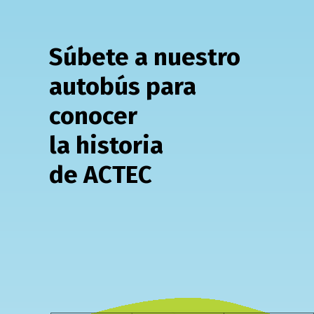
Súbete a nuestro
autobús para
conocer
la historia
de ACTEC