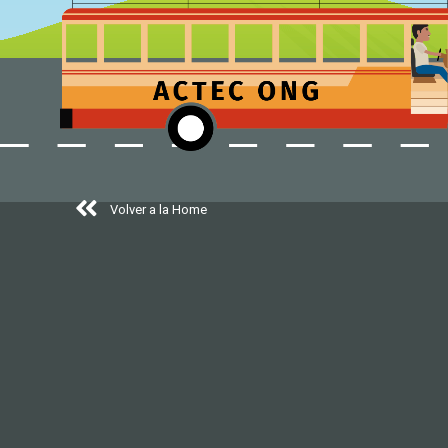
Volver a la Home