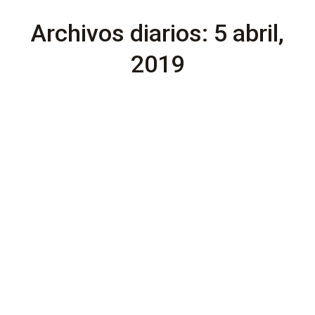
Archivos diarios:
5 abril,
2019