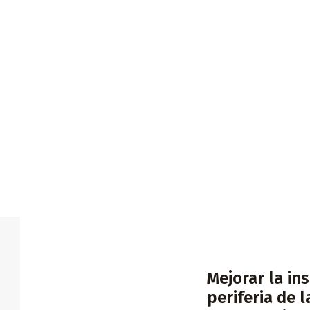
Mejorar la in
periferia de 