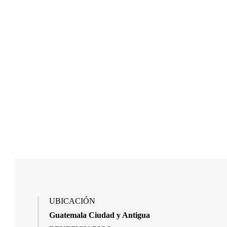
UBICACIÓN
Guatemala Ciudad y Antigua