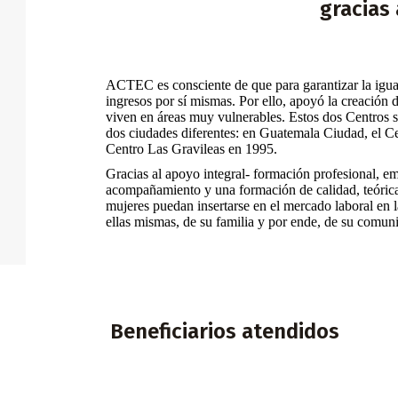
gracias
ACTEC es consciente de que para garantizar la igua
ingresos por sí mismas. Por ello, apoyó la creación
viven en áreas muy vulnerables. Estos dos Centros 
dos ciudades diferentes: en Guatemala Ciudad, el Ce
Centro Las Gravileas en 1995.
Gracias al apoyo integral- formación profesional,
acompañamiento y una formación de calidad, teórica y
mujeres puedan insertarse en el mercado laboral en 
ellas mismas, de su familia y por ende, de su comun
Beneficiarios atendidos