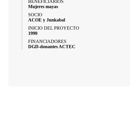
BENEFICIARIOS
Mujeres mayas
SOCIO
ACOE y Junkabal
INICIO DEL PROYECTO
1990
FINANCIADORES
DGD-donantes ACTEC