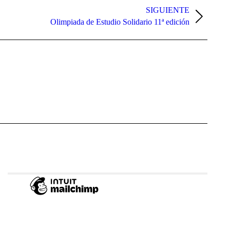
SIGUIENTE
Olimpiada de Estudio Solidario 11ª edición