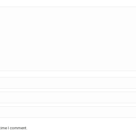
 time I comment.