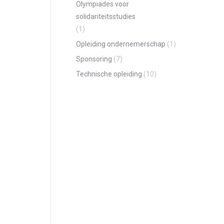
Olympiades voor
solidariteitsstudies
(1)
Opleiding ondernemerschap
(1)
Sponsoring
(7)
Technische opleiding
(10)