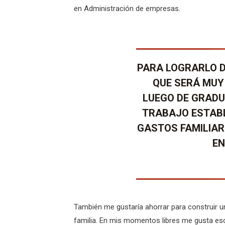
en Administración de empresas.
PARA LOGRARLO D
QUE SERÁ MUY 
LUEGO DE GRADU
TRABAJO ESTAB
GASTOS FAMILIAR
EN
También me gustaría ahorrar para construir u
familia. En mis momentos libres me gusta escu