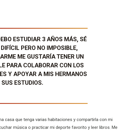
EBO ESTUDIAR 3 AÑOS MÁS, SÉ
DIFÍCIL PERO NO IMPOSIBLE,
ARME ME GUSTARÍA TENER UN
LE PARA COLABORAR CON LOS
ES Y
APOYAR A MIS HERMANOS
 SUS ESTUDIOS.
na casa que tenga varias habitaciones y compartirla con mi
char música o practicar mi deporte favorito y leer libros. Me