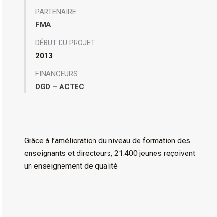
PARTENAIRE
FMA
DÉBUT DU PROJET
2013
FINANCEURS
DGD – ACTEC
Grâce à l’amélioration du niveau de formation des
enseignants et directeurs, 21.400 jeunes reçoivent
un enseignement de qualité