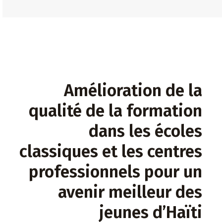
Amélioration de la
qualité de la formation
dans les écoles
classiques et les centres
professionnels pour un
avenir meilleur des
jeunes d’Haïti