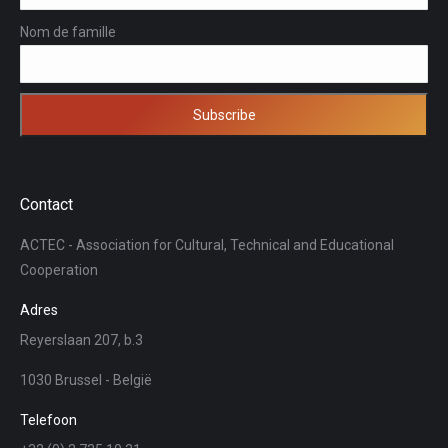
Nom de famille
Contact
ACTEC - Association for Cultural, Technical and Educational
Cooperation
Adres
Reyerslaan 207, b.3
1030 Brussel - België
Telefoon