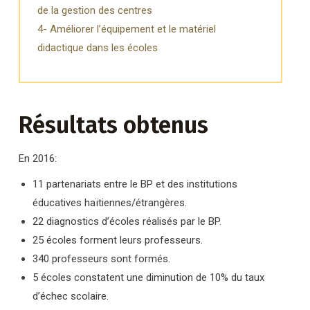
de la gestion des centres
4- Améliorer l’équipement et le matériel
didactique dans les écoles
Résultats obtenus
En 2016:
11 partenariats entre le BP et des institutions
éducatives haïtiennes/étrangères.
22 diagnostics d’écoles réalisés par le BP.
25 écoles forment leurs professeurs.
340 professeurs sont formés.
5 écoles constatent une diminution de 10% du taux
d’échec scolaire.