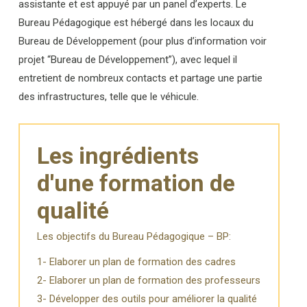
assistante et est appuyé par un panel d’experts. Le
Bureau Pédagogique est hébergé dans les locaux du
Bureau de Développement (pour plus d’information voir
projet “Bureau de Développement”), avec lequel il
entretient de nombreux contacts et partage une partie
des infrastructures, telle que le véhicule.
Les ingrédients
d'une formation de
qualité
Les objectifs du Bureau Pédagogique – BP:
1- Elaborer un plan de formation des cadres
2- Elaborer un plan de formation des professeurs
3- Développer des outils pour améliorer la qualité