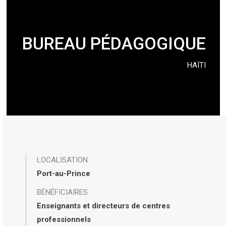
BUREAU PÉDAGOGIQUE
HAÏTI
LOCALISATION
Port-au-Prince
BÉNÉFICIAIRES
Enseignants et directeurs de centres
professionnels