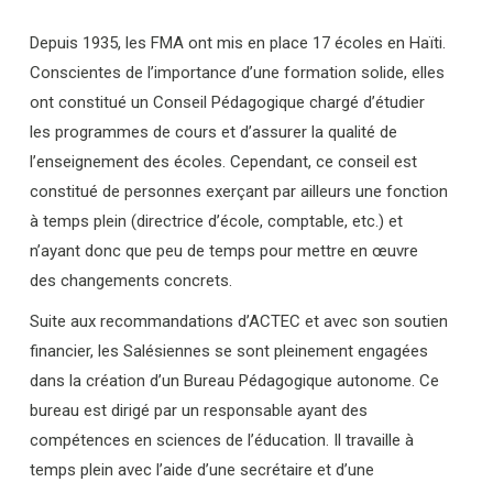
Depuis 1935, les FMA ont mis en place 17 écoles en Haïti.
Conscientes de l’importance d’une formation solide, elles
ont constitué un Conseil Pédagogique chargé d’étudier
les programmes de cours et d’assurer la qualité de
l’enseignement des écoles. Cependant, ce conseil est
constitué de personnes exerçant par ailleurs une fonction
à temps plein (directrice d’école, comptable, etc.) et
n’ayant donc que peu de temps pour mettre en œuvre
des changements concrets.
Suite aux recommandations d’ACTEC et avec son soutien
financier, les Salésiennes se sont pleinement engagées
dans la création d’un Bureau Pédagogique autonome. Ce
bureau est dirigé par un responsable ayant des
compétences en sciences de l’éducation. Il travaille à
temps plein avec l’aide d’une secrétaire et d’une