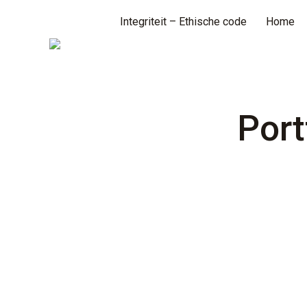
Integriteit – Ethische code
Home
Port