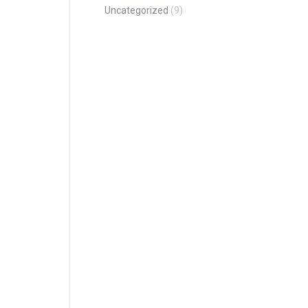
Uncategorized
(9)