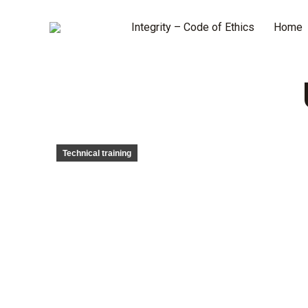
Integrity – Code of Ethics
Home
Technical training