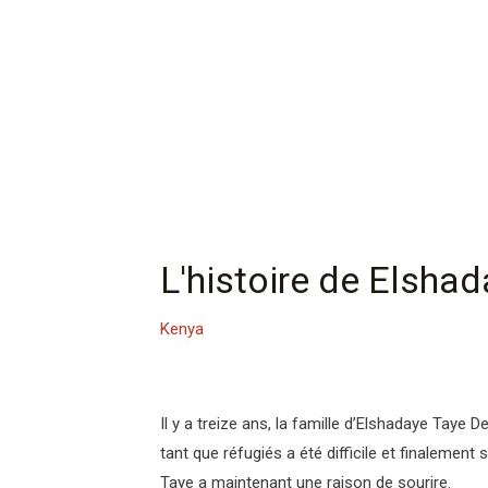
L'histoire de Elsh
Kenya
Il y a treize ans, la famille d’Elshadaye Taye De
tant que réfugiés a été difficile et finalement 
Taye a maintenant une raison de sourire.