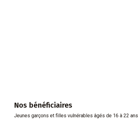
Nos bénéficiaires
Jeunes garçons et filles vulnérables âgés de 16 à 22 ans 