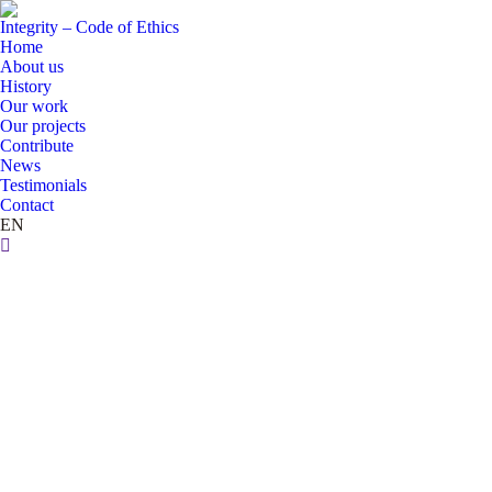
Integrity – Code of Ethics
Home
About us
History
Our work
Our projects
Contribute
News
Testimonials
Contact
EN
Search: