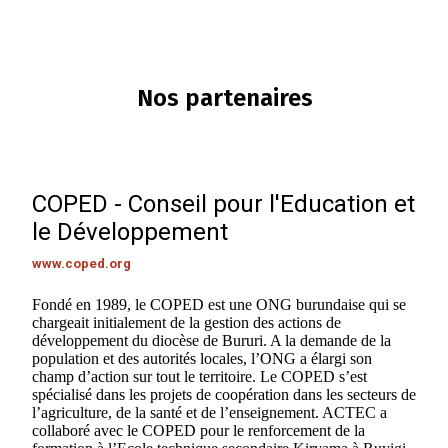
Nos partenaires
COPED - Conseil pour l'Education et
le Développement
www.coped.org
Fondé en 1989, le COPED est une ONG burundaise qui se
chargeait initialement de la gestion des actions de
développement du diocèse de Bururi. A la demande de la
population et des autorités locales, l’ONG a élargi son
champ d’action sur tout le territoire. Le COPED s’est
spécialisé dans les projets de coopération dans les secteurs de
l’agriculture, de la santé et de l’enseignement. ACTEC a
collaboré avec le COPED pour le renforcement de la