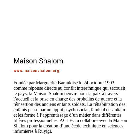
Maison Shalom
www.maisonshalom.org
Fondée par Marguerite Barankitse le 24 octobre 1993
comme réponse directe au conflit interethnique qui secouait
le pays, la Maison Shalom oeuvre pour la paix à travers
l’accueil et la prise en charge des orphelins de guerre et la
réinsertion des anciens enfants soldats. La réhabilitation des
enfants passe par un appui psychosocial, familial et sanitaire
et les forme à l’apprentissage d’un métier dans différentes
filières professionnelles. ACTEC a collaboré avec la Maison
Shalom pour la création d’une école technique en sciences
infirmières à Ruyigi.