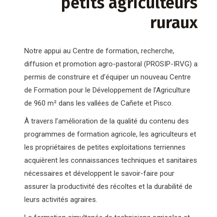
petits agriculteurs
ruraux
Notre appui au Centre de formation, recherche,
diffusion et promotion agro-pastoral (PROSIP-IRVG) a
permis de construire et d’équiper un nouveau Centre
de Formation pour le Développement de l’Agriculture
de 960 m² dans les vallées de Cañete et Pisco.
À travers l’amélioration de la qualité du contenu des
programmes de formation agricole, les agriculteurs et
les propriétaires de petites exploitations terriennes
acquièrent les connaissances techniques et sanitaires
nécessaires et développent le savoir-faire pour
assurer la productivité des récoltes et la durabilité de
leurs activités agraires.