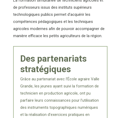
La formation simultanée de techniciens agricoles et
de professeurs issus des instituts supérieurs
technologiques publics permet d’acquérir les
compétences pédagogiques et les techniques
agricoles modernes afin de pouvoir accompagner de
manière efficace les petits agriculteurs de la région.
Des partenariats
stratégiques
Grâce au partenariat avec l’École agraire Valle
Grande, les jeunes ayant suivi la formation de
technicien en production agricole, ont pu
parfaire leurs connaissances pour l’utilisation
des instruments topographiques numériques
et la réalisation d’exercices pratiques en