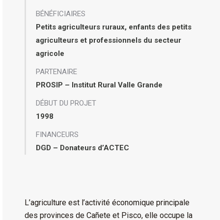
BÉNÉFICIAIRES
Petits agriculteurs ruraux, enfants des petits
agriculteurs et professionnels du secteur
agricole
PARTENAIRE
PROSIP – Institut Rural Valle Grande
DÉBUT DU PROJET
1998
FINANCEURS
DGD – Donateurs d’ACTEC
L’agriculture est l’activité économique principale
des provinces de Cañete et Pisco, elle occupe la