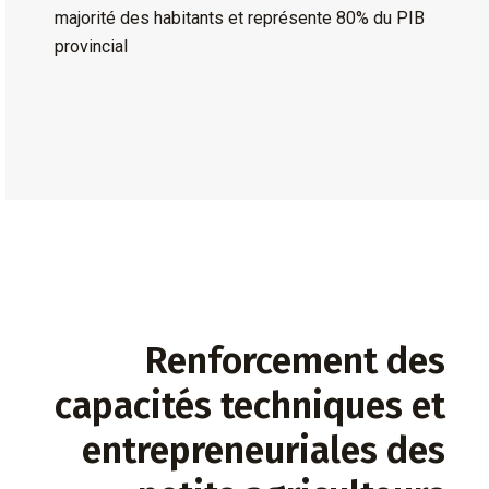
majorité des habitants et représente 80% du PIB
provincial
Renforcement des
capacités techniques et
entrepreneuriales des