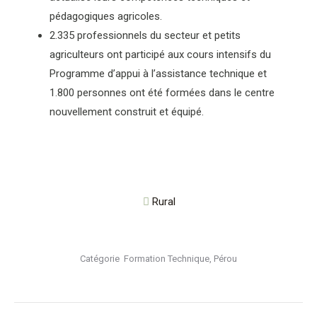
pédagogiques agricoles.
2.335 professionnels du secteur et petits
agriculteurs ont participé aux cours intensifs du
Programme d’appui à l’assistance technique et
1.800 personnes ont été formées dans le centre
nouvellement construit et équipé.
Rural
Catégorie
Formation Technique
,
Pérou
Navigation