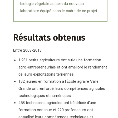
biologie végétale au sein du nouveau
laboratoire équipé dans le cadre de ce projet.
Résultats obtenus
Entre 2008-2013:
1.281 petits agriculteurs ont suivi une formation
agro-entrepreneuriale et ont amélioré le rendement
de leurs exploitations terriennes.
132 jeunes en formation à l’École agraire Valle
Grande ont renforcé leurs compétences agricoles
technologiques et numériques.
258 techniciens agricoles ont bénéficié d’une
formation continue et 220 professeurs ont
actualisé leurs compétences techniques et