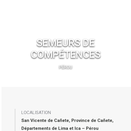
SEMEURS DE
COMPÉTENCES
PÉROU
LOCALISATION
San Vicente de Cañete, Province de Cañete,
Départements de Lima et Ica – Pérou