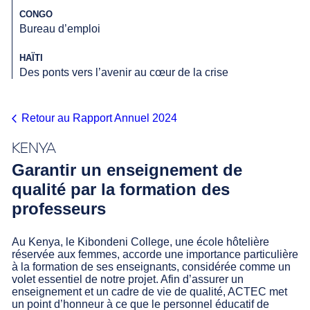
CONGO
Bureau d’emploi
HAÏTI
Des ponts vers l’avenir au cœur de la crise
Retour au Rapport Annuel 2024
arrow_back_ios
KENYA
Garantir un enseignement de
qualité par la formation des
professeurs
Au Kenya, le Kibondeni College, une école hôtelière
réservée aux femmes, accorde une importance particulière
à la formation de ses enseignants, considérée comme un
volet essentiel de notre projet. Afin d’assurer un
enseignement et un cadre de vie de qualité, ACTEC met
un point d’honneur à ce que le personnel éducatif de